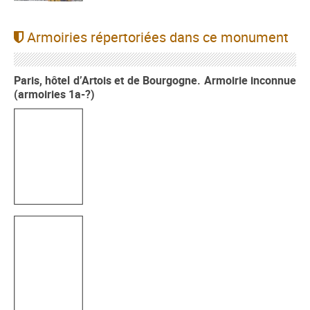
Armoiries répertoriées dans ce monument
Paris, hôtel d’Artois et de Bourgogne. Armoirie inconnue
(armoiries 1a-?)