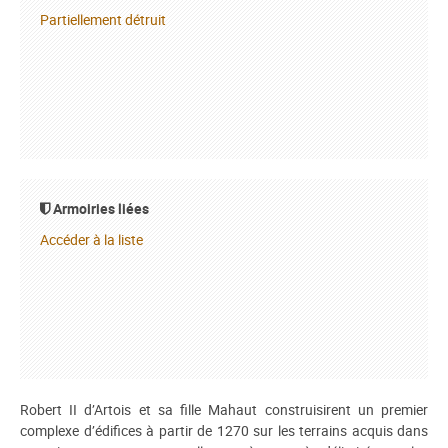
Partiellement détruit
Armoiries liées
Accéder à la liste
Robert II d’Artois et sa fille Mahaut construisirent un premier
complexe d’édifices à partir de 1270 sur les terrains acquis dans