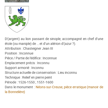
D'(argent) au lion passant de sinople, accompagné en chef d’une
étole (ou maniple) de … et d’un alérion d'(azur ?).
Attribution : Chasteigner Jean III
Position : Inconnue
Pièce / Partie de l'édifice : Inconnue
Emplacement précis : Inconnu
Support armorié : Inconnu
Structure actuelle de conservation : Lieu inconnu
Technique : Relief en pierre peint
Période : 1526-1550 ; 1551-1600
Dans le monument :
Néons-sur-Creuse, pièce erratique (manoir de
la Bonnelière)