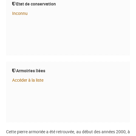
Etat de conservation
Inconnu
Armoiries liées
Accéder à la liste
Cette pierre armoriée a été retrouvée, au début des années 2000, à