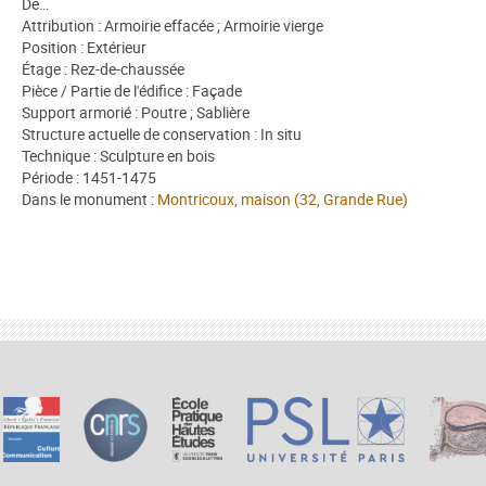
De…
Attribution : Armoirie effacée ; Armoirie vierge
Position : Extérieur
Étage : Rez-de-chaussée
Pièce / Partie de l'édifice : Façade
Support armorié : Poutre ; Sablière
Structure actuelle de conservation : In situ
Technique : Sculpture en bois
Période : 1451-1475
Dans le monument :
Montricoux, maison (32, Grande Rue)