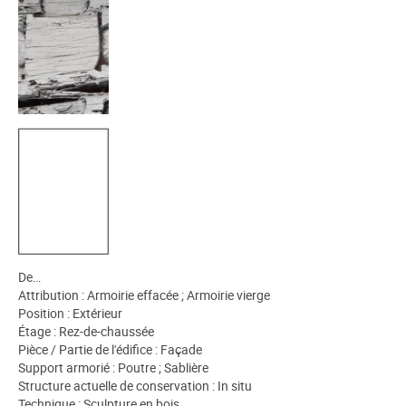
De…
Attribution : Armoirie effacée ; Armoirie vierge
Position : Extérieur
Étage : Rez-de-chaussée
Pièce / Partie de l'édifice : Façade
Support armorié : Poutre ; Sablière
Structure actuelle de conservation : In situ
Technique : Sculpture en bois