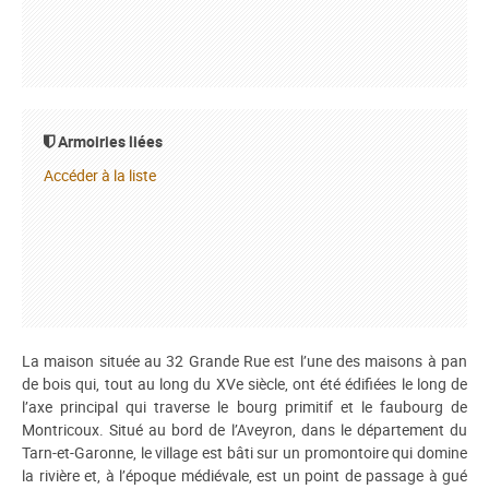
Armoiries liées
Accéder à la liste
La maison située au 32 Grande Rue est l’une des maisons à pan
de bois qui, tout au long du XVe siècle, ont été édifiées le long de
l’axe principal qui traverse le bourg primitif et le faubourg de
Montricoux. Situé au bord de l’Aveyron, dans le département du
Tarn-et-Garonne, le village est bâti sur un promontoire qui domine
la rivière et, à l’époque médiévale, est un point de passage à gué