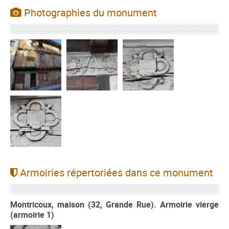
Photographies du monument
Armoiries répertoriées dans ce monument
Montricoux, maison (32, Grande Rue). Armoirie vierge
(armoirie 1)