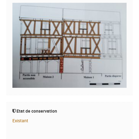
Etat de conservation
Existant