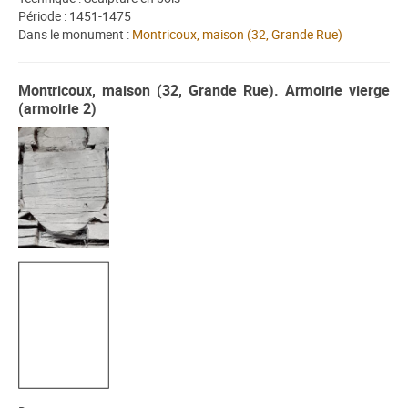
Période : 1451-1475
Dans le monument :
Montricoux, maison (32, Grande Rue)
Montricoux, maison (32, Grande Rue). Armoirie vierge
(armoirie 2)