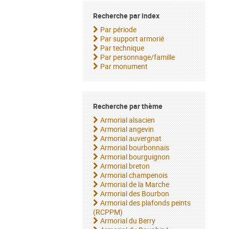
Recherche par index
Par période
Par support armorié
Par technique
Par personnage/famille
Par monument
Recherche par thème
Armorial alsacien
Armorial angevin
Armorial auvergnat
Armorial bourbonnais
Armorial bourguignon
Armorial breton
Armorial champenois
Armorial de la Marche
Armorial des Bourbon
Armorial des plafonds peints
(RCPPM)
Armorial du Berry