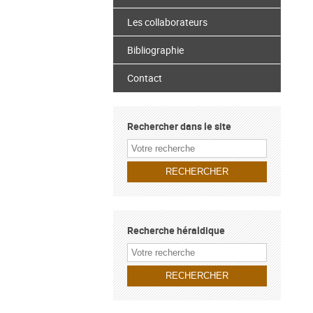
Les collaborateurs
Bibliographie
Contact
Rechercher dans le site
Recherche héraldique