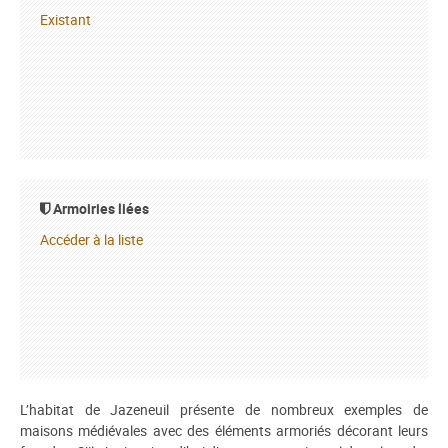
Existant
Armoiries liées
Accéder à la liste
L’habitat de Jazeneuil présente de nombreux exemples de
maisons médiévales avec des éléments armoriés décorant leurs