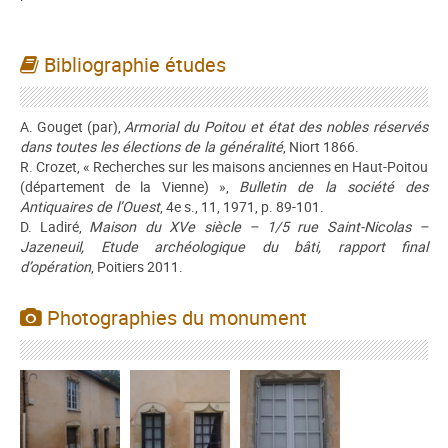
Bibliographie études
A. Gouget (par),
Armorial du Poitou et état des nobles réservés
dans toutes les élections de la généralité
, Niort 1866.
R. Crozet, « Recherches sur les maisons anciennes en Haut-Poitou
(département de la Vienne) »,
Bulletin de la société des
Antiquaires de l’Ouest
, 4e s., 11, 1971, p. 89-101.
D. Ladiré,
Maison du XVe siècle – 1/5 rue Saint-Nicolas –
Jazeneuil, Etude archéologique du bâti, rapport final
d’opération
, Poitiers 2011.
Photographies du monument