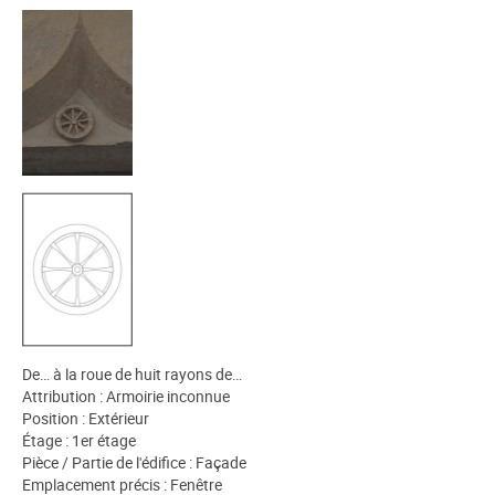
De… à la roue de huit rayons de…
Attribution : Armoirie inconnue
Position : Extérieur
Étage : 1er étage
Pièce / Partie de l'édifice : Façade
Emplacement précis : Fenêtre