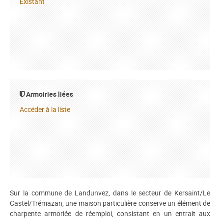
Existant
Armoiries liées
Accéder à la liste
Sur la commune de Landunvez, dans le secteur de Kersaint/Le
Castel/Trémazan, une maison particulière conserve un élément de
charpente armoriée de réemploi, consistant en un entrait aux