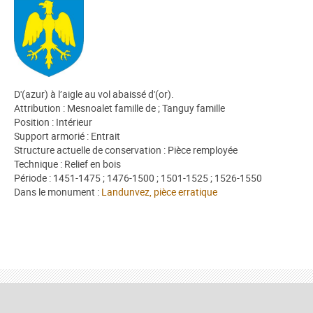
D'(azur) à l’aigle au vol abaissé d'(or).
Attribution : Mesnoalet famille de ; Tanguy famille
Position : Intérieur
Support armorié : Entrait
Structure actuelle de conservation : Pièce remployée
Technique : Relief en bois
Période : 1451-1475 ; 1476-1500 ; 1501-1525 ; 1526-1550
Dans le monument :
Landunvez, pièce erratique