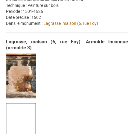
Technique : Peinture sur bois
Période : 1501-1525
Date précise : 1502
Dans le monument :
Lagrasse, maison (6, rue Foy)
Lagrasse, maison (6, rue Foy). Armoirie inconnue
(armoirie 3)