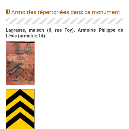
Armoiries répertoriées dans ce monument
Lagrasse, maison (6, rue Foy). Armoirie Philippe de
Lévis (armoirie 14)