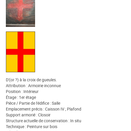
D'(or ?) à la croix de gueules.
Attribution : Armoirie inconnue
Position : Intérieur
Étage : 1er étage
Pièce / Partie de l'édifice : Salle
Emplacement précis : Caisson IV ; Plafond
Support armorié : Closoir
Structure actuelle de conservation : In situ
Technique : Peinture sur bois