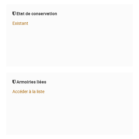
Etat de conservation
Existant
Armoiries liées
Accéder à la liste