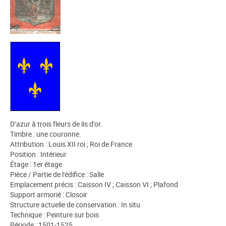
D’azur à trois fleurs de lis d’or.
Timbre : une couronne.
Attribution : Louis XII roi ; Roi de France
Position : Intérieur
Étage : 1er étage
Pièce / Partie de l'édifice : Salle
Emplacement précis : Caisson IV ; Caisson VI ; Plafond
Support armorié : Closoir
Structure actuelle de conservation : In situ
Technique : Peinture sur bois
Période : 1501-1525