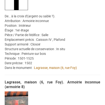
De… à la croix d'(argent ou sable ?).
Attribution : Armoirie inconnue
Position : Intérieur
Étage : 1er étage
Pièce / Partie de l'édifice : Salle
Emplacement précis : Caisson IV ; Plafond
Support armorié : Closoir
Structure actuelle de conservation : In situ
Technique : Peinture sur bois
Période : 1501-1525
Date précise : 1502
Dans le monument :
Lagrasse, maison (6, rue Foy)
Lagrasse, maison (6, rue Foy). Armoirie inconnue
(armoirie 8)