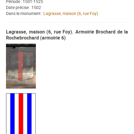
Période : 1501-1525
Date précise : 1502
Dans le monument :
Lagrasse, maison (6, rue Foy)
Lagrasse, maison (6, rue Foy). Armoirie Brochard de la
Rochebrochard (armoirie 6)