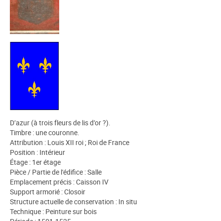
D’azur (à trois fleurs de lis d’or ?).
Timbre : une couronne.
Attribution : Louis XII roi ; Roi de France
Position : Intérieur
Étage : 1er étage
Pièce / Partie de l'édifice : Salle
Emplacement précis : Caisson IV
Support armorié : Closoir
Structure actuelle de conservation : In situ
Technique : Peinture sur bois