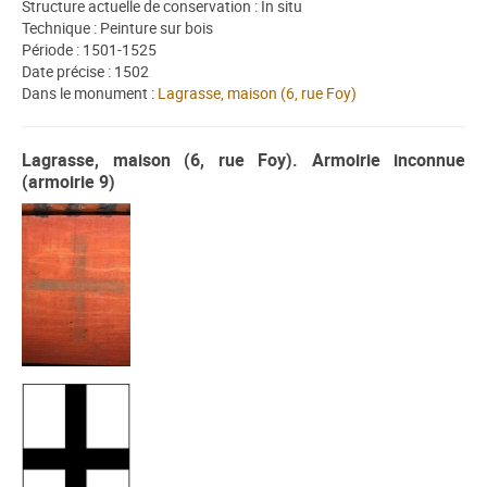
Structure actuelle de conservation : In situ
Technique : Peinture sur bois
Période : 1501-1525
Date précise : 1502
Dans le monument :
Lagrasse, maison (6, rue Foy)
Lagrasse, maison (6, rue Foy). Armoirie inconnue
(armoirie 9)