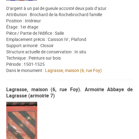
D’argent à un pal de gueule accosté deux pals d’azur.
Attribution : Brochard de la Rochebrochard famille
Position : Intérieur
Étage : 1er étage
Pièce / Partie de l'édifice : Salle
Emplacement précis : Caisson IV ; Plafond
Support armorié : Closoir
Structure actuelle de conservation : In situ
Technique : Peinture sur bois
Période : 1501-1525
Dans le monument :
Lagrasse, maison (6, rue Foy)
Lagrasse, maison (6, rue Foy). Armoirie Abbaye de
Lagrasse (armoirie 7)