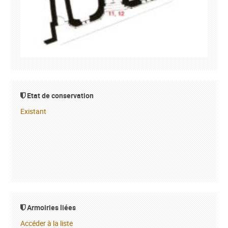
Etat de conservation
Existant
Armoiries liées
Accéder à la liste