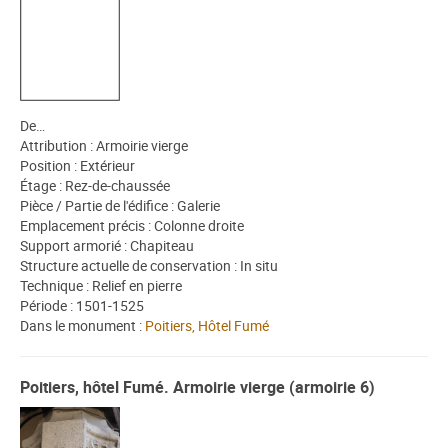
De…
Attribution : Armoirie vierge
Position : Extérieur
Étage : Rez-de-chaussée
Pièce / Partie de l'édifice : Galerie
Emplacement précis : Colonne droite
Support armorié : Chapiteau
Structure actuelle de conservation : In situ
Technique : Relief en pierre
Période : 1501-1525
Dans le monument :
Poitiers, Hôtel Fumé
Poitiers, hôtel Fumé. Armoirie vierge (armoirie 6)