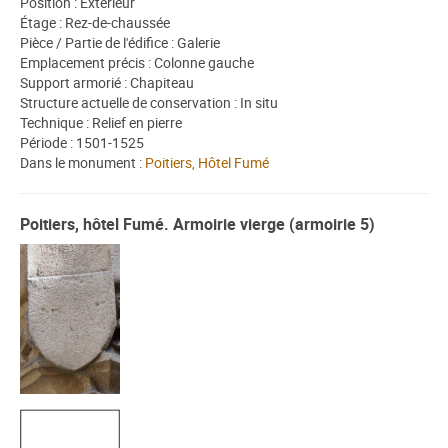
Position : Extérieur
Étage : Rez-de-chaussée
Pièce / Partie de l'édifice : Galerie
Emplacement précis : Colonne gauche
Support armorié : Chapiteau
Structure actuelle de conservation : In situ
Technique : Relief en pierre
Période : 1501-1525
Dans le monument :
Poitiers, Hôtel Fumé
Poitiers, hôtel Fumé. Armoirie vierge (armoirie 5)