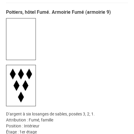
Poitiers, hôtel Fumé. Armoirie Fumé (armoirie 9)
D’argent à six losanges de sables, posées 3, 2, 1.
Attribution : Fumé, famille
Position : Intérieur
Étage : 1er étage