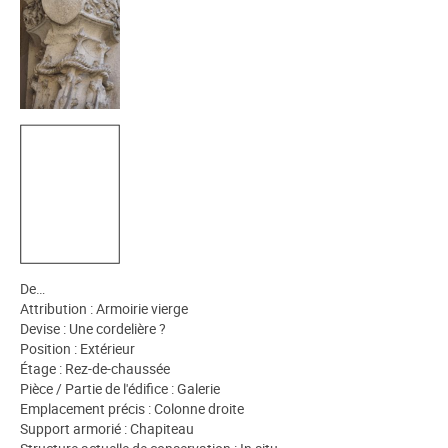
De…
Attribution : Armoirie vierge
Devise : Une cordelière ?
Position : Extérieur
Étage : Rez-de-chaussée
Pièce / Partie de l'édifice : Galerie
Emplacement précis : Colonne droite
Support armorié : Chapiteau