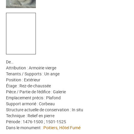
De…
Attribution : Armoirie vierge
Tenants / Supports : Un ange
Position : Extérieur
Étage : Rez-de-chaussée
Pièce / Partie de l'édifice : Galerie
Emplacement précis : Plafond
Support armorié : Corbeau
Structure actuelle de conservation : In situ
Technique : Relief en pierre
Période : 1476-1500 ; 1501-1525
Dans le monument :
Poitiers, Hôtel Fumé