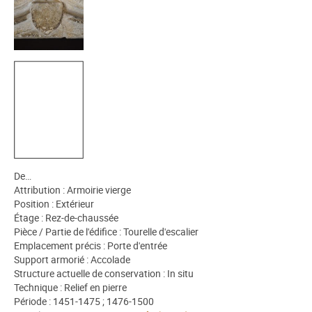
De…
Attribution : Armoirie vierge
Position : Extérieur
Étage : Rez-de-chaussée
Pièce / Partie de l'édifice : Tourelle d'escalier
Emplacement précis : Porte d'entrée
Support armorié : Accolade
Structure actuelle de conservation : In situ
Technique : Relief en pierre
Période : 1451-1475 ; 1476-1500