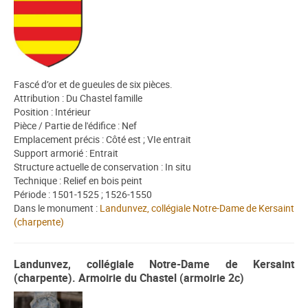
Fascé d’or et de gueules de six pièces.
Attribution : Du Chastel famille
Position : Intérieur
Pièce / Partie de l'édifice : Nef
Emplacement précis : Côté est ; VIe entrait
Support armorié : Entrait
Structure actuelle de conservation : In situ
Technique : Relief en bois peint
Période : 1501-1525 ; 1526-1550
Dans le monument :
Landunvez, collégiale Notre-Dame de Kersaint
(charpente)
Landunvez, collégiale Notre-Dame de Kersaint
(charpente). Armoirie du Chastel (armoirie 2c)