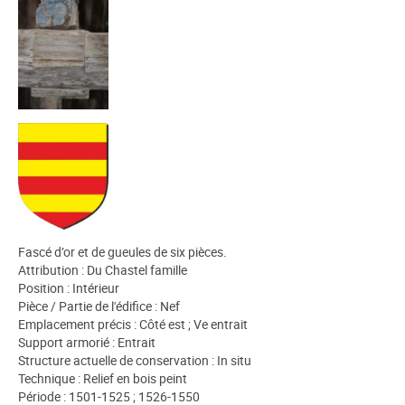
Fascé d’or et de gueules de six pièces.
Attribution : Du Chastel famille
Position : Intérieur
Pièce / Partie de l'édifice : Nef
Emplacement précis : Côté est ; Ve entrait
Support armorié : Entrait
Structure actuelle de conservation : In situ
Technique : Relief en bois peint
Période : 1501-1525 ; 1526-1550