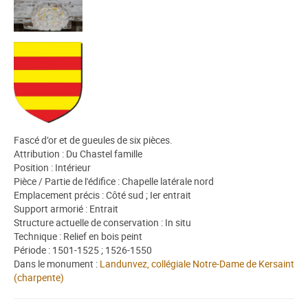
Fascé d’or et de gueules de six pièces.
Attribution : Du Chastel famille
Position : Intérieur
Pièce / Partie de l'édifice : Chapelle latérale nord
Emplacement précis : Côté sud ; Ier entrait
Support armorié : Entrait
Structure actuelle de conservation : In situ
Technique : Relief en bois peint
Période : 1501-1525 ; 1526-1550
Dans le monument :
Landunvez, collégiale Notre-Dame de Kersaint
(charpente)