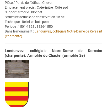
Pièce / Partie de l'édifice : Chevet
Emplacement précis : Coté épître ; Côté sud
Support armorié : Blochet
Structure actuelle de conservation : In situ
Technique : Relief en bois peint
Période : 1501-1525 ; 1526-1550
Dans le monument :
Landunvez, collégiale Notre-Dame de Kersaint
(charpente)
Landunvez, collégiale Notre-Dame de Kersaint
(charpente). Armoirie du Chastel (armoirie 2e)