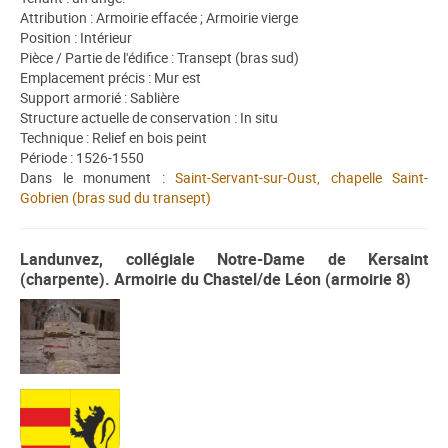
Attribution : Armoirie effacée ; Armoirie vierge
Position : Intérieur
Pièce / Partie de l'édifice : Transept (bras sud)
Emplacement précis : Mur est
Support armorié : Sablière
Structure actuelle de conservation : In situ
Technique : Relief en bois peint
Période : 1526-1550
Dans le monument :
Saint-Servant-sur-Oust, chapelle Saint-
Gobrien (bras sud du transept)
Landunvez, collégiale Notre-Dame de Kersaint
(charpente). Armoirie du Chastel/de Léon (armoirie 8)