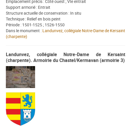
Emplacement précis : Côté ouest ; VIe entrait
Support armorié : Entrait
Structure actuelle de conservation : In situ
Technique : Relief en bois peint
Période : 1501-1525 ; 1526-1550
Dans le monument :
Landunvez, collégiale Notre-Dame de Kersaint
(charpente)
Landunvez, collégiale Notre-Dame de Kersaint
(charpente). Armoirie du Chastel/Kermavan (armoirie 3)