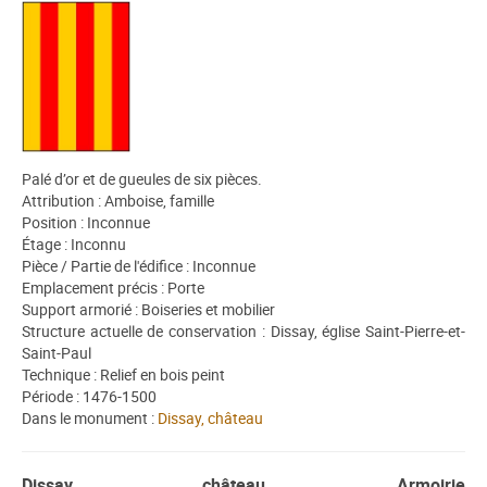
Palé d’or et de gueules de six pièces.
Attribution : Amboise, famille
Position : Inconnue
Étage : Inconnu
Pièce / Partie de l'édifice : Inconnue
Emplacement précis : Porte
Support armorié : Boiseries et mobilier
Structure actuelle de conservation : Dissay, église Saint-Pierre-et-
Saint-Paul
Technique : Relief en bois peint
Période : 1476-1500
Dans le monument :
Dissay, château
Dissay, château. Armoirie