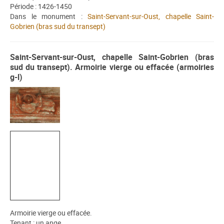
Période : 1426-1450
Dans le monument :
Saint-Servant-sur-Oust, chapelle Saint-
Gobrien (bras sud du transept)
Saint-Servant-sur-Oust, chapelle Saint-Gobrien (bras
sud du transept). Armoirie vierge ou effacée (armoiries
g-l)
Armoirie vierge ou effacée.
Tenant : un ange.