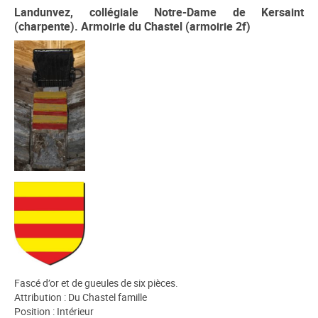
Landunvez, collégiale Notre-Dame de Kersaint
(charpente). Armoirie du Chastel (armoirie 2f)
Fascé d’or et de gueules de six pièces.
Attribution : Du Chastel famille
Position : Intérieur