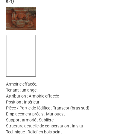
a-f)
Armoirie effacée.
Tenant : un ange.
Attribution : Armoirie effacée
Position : Intérieur
Pièce / Partie de l'édifice : Transept (bras sud)
Emplacement précis : Mur ouest
Support armorié : Sablière
Structure actuelle de conservation : In situ
Technique : Relief en bois peint