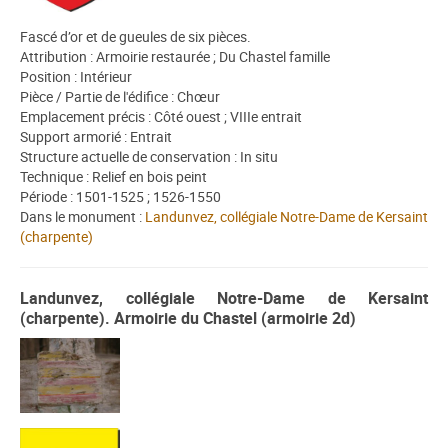
Fascé d’or et de gueules de six pièces.
Attribution : Armoirie restaurée ; Du Chastel famille
Position : Intérieur
Pièce / Partie de l'édifice : Chœur
Emplacement précis : Côté ouest ; VIIIe entrait
Support armorié : Entrait
Structure actuelle de conservation : In situ
Technique : Relief en bois peint
Période : 1501-1525 ; 1526-1550
Dans le monument :
Landunvez, collégiale Notre-Dame de Kersaint
(charpente)
Landunvez, collégiale Notre-Dame de Kersaint
(charpente). Armoirie du Chastel (armoirie 2d)