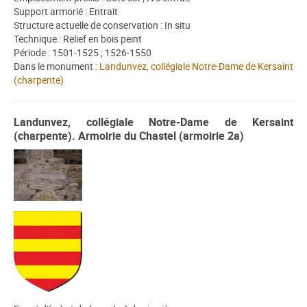
Support armorié : Entrait
Structure actuelle de conservation : In situ
Technique : Relief en bois peint
Période : 1501-1525 ; 1526-1550
Dans le monument :
Landunvez, collégiale Notre-Dame de Kersaint
(charpente)
Landunvez, collégiale Notre-Dame de Kersaint
(charpente). Armoirie du Chastel (armoirie 2a)