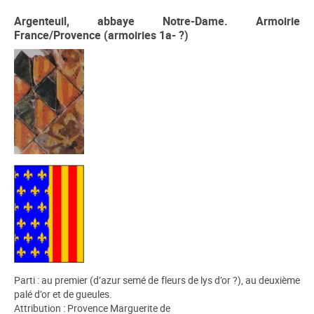
Argenteuil, abbaye Notre-Dame. Armoirie
France/Provence (armoiries 1a- ?)
Parti : au premier (d’azur semé de fleurs de lys d’or ?), au deuxième
palé d’or et de gueules.
Attribution : Provence Marguerite de