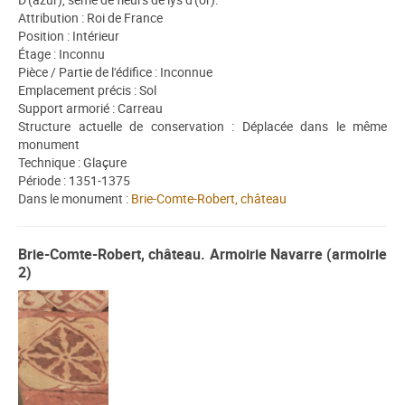
Attribution : Roi de France
Position : Intérieur
Étage : Inconnu
Pièce / Partie de l'édifice : Inconnue
Emplacement précis : Sol
Support armorié : Carreau
Structure actuelle de conservation : Déplacée dans le même
monument
Technique : Glaçure
Période : 1351-1375
Dans le monument :
Brie-Comte-Robert, château
Brie-Comte-Robert, château. Armoirie Navarre (armoirie
2)