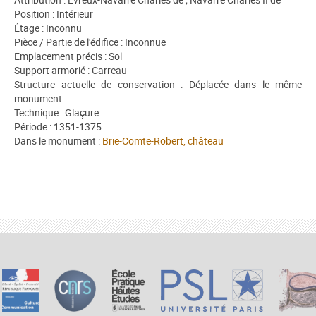
Position : Intérieur
Étage : Inconnu
Pièce / Partie de l'édifice : Inconnue
Emplacement précis : Sol
Support armorié : Carreau
Structure actuelle de conservation : Déplacée dans le même
monument
Technique : Glaçure
Période : 1351-1375
Dans le monument :
Brie-Comte-Robert, château