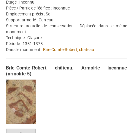
Étage : Inconnu
Pièce / Partie de l'édifice : Inconnue
Emplacement précis : Sol
Support armorié : Carreau
Structure actuelle de conservation : Déplacée dans le même
monument
Technique : Glaçure
Période : 1351-1375
Dans le monument :
Brie-Comte-Robert, château
Brie-Comte-Robert, château. Armoirie inconnue
(armoirie 5)