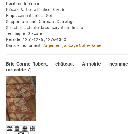
Position : Intérieur
Pièce / Partie de l'édifice : Crypte
Emplacement précis : Sol
Support armorié : Carreau ; Carrelage
Structure actuelle de conservation : In situ
Technique : Glaçure
Période : 1251-1275 ; 1276-1300
Dans le monument :
Argenteuil, abbaye Notre-Dame
Brie-Comte-Robert, château. Armoirie inconnue
(armoirie 7)