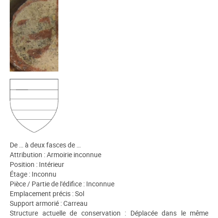
De … à deux fasces de …
Attribution : Armoirie inconnue
Position : Intérieur
Étage : Inconnu
Pièce / Partie de l'édifice : Inconnue
Emplacement précis : Sol
Support armorié : Carreau
Structure actuelle de conservation : Déplacée dans le même