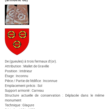
De (gueules) à trois fermaux d'(or).
Attribution : Mallet de Graville
Position : Intérieur
Étage : Inconnu
Pièce / Partie de l'édifice : Inconnue
Emplacement précis : Sol
Support armorié : Carreau
Structure actuelle de conservation : Déplacée dans le même
monument
Technique : Glaçure