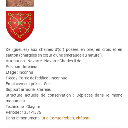
De (gueules) aux chaînes d'(or) posées en orle, en croix et en
sautoir (chargées en cœur d’une émeraude au naturel).
Attribution : Navarre ; Navarre Charles II de
Position : Intérieur
Étage : Inconnu
Pièce / Partie de l'édifice : Inconnue
Emplacement précis : Sol
Support armorié : Carreau
Structure actuelle de conservation : Déplacée dans le même
monument
Technique : Glaçure
Période : 1351-1375
Dans le monument :
Brie-Comte-Robert, château