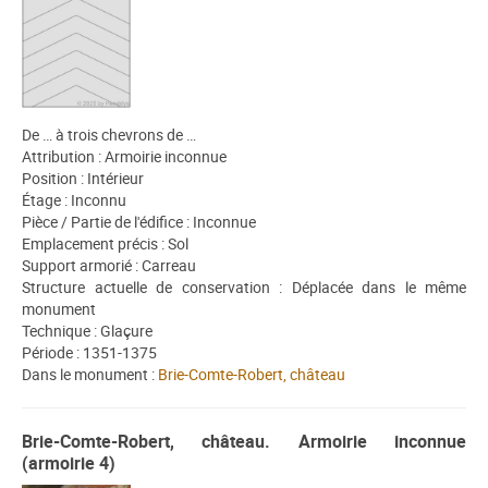
De … à trois chevrons de …
Attribution : Armoirie inconnue
Position : Intérieur
Étage : Inconnu
Pièce / Partie de l'édifice : Inconnue
Emplacement précis : Sol
Support armorié : Carreau
Structure actuelle de conservation : Déplacée dans le même
monument
Technique : Glaçure
Période : 1351-1375
Dans le monument :
Brie-Comte-Robert, château
Brie-Comte-Robert, château. Armoirie inconnue
(armoirie 4)