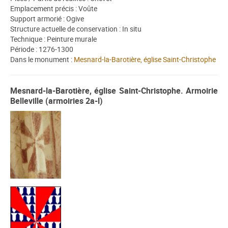
Emplacement précis : Voûte
Support armorié : Ogive
Structure actuelle de conservation : In situ
Technique : Peinture murale
Période : 1276-1300
Dans le monument :
Mesnard-la-Barotière, église Saint-Christophe
Mesnard-la-Barotière, église Saint-Christophe. Armoirie
Belleville (armoiries 2a-l)