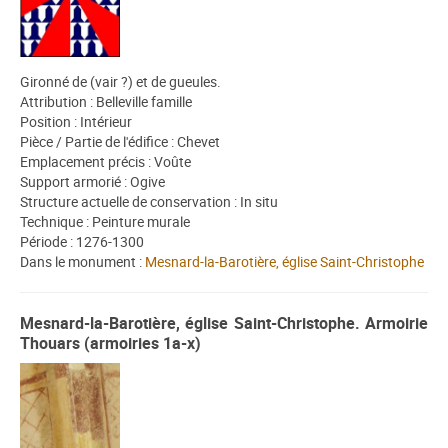
Gironné de (vair ?) et de gueules.
Attribution : Belleville famille
Position : Intérieur
Pièce / Partie de l'édifice : Chevet
Emplacement précis : Voûte
Support armorié : Ogive
Structure actuelle de conservation : In situ
Technique : Peinture murale
Période : 1276-1300
Dans le monument :
Mesnard-la-Barotière, église Saint-Christophe
Mesnard-la-Barotière, église Saint-Christophe. Armoirie
Thouars (armoiries 1a-x)