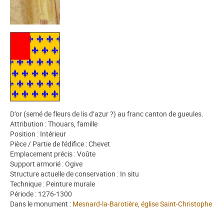
D’or (semé de fleurs de lis d’azur ?) au franc canton de gueules.
Attribution : Thouars, famille
Position : Intérieur
Pièce / Partie de l'édifice : Chevet
Emplacement précis : Voûte
Support armorié : Ogive
Structure actuelle de conservation : In situ
Technique : Peinture murale
Période : 1276-1300
Dans le monument :
Mesnard-la-Barotière, église Saint-Christophe