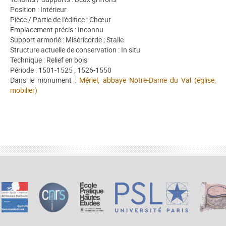
Position : Intérieur
Pièce / Partie de l'édifice : Chœur
Emplacement précis : Inconnu
Support armorié : Miséricorde ; Stalle
Structure actuelle de conservation : In situ
Technique : Relief en bois
Période : 1501-1525 ; 1526-1550
Dans le monument :
Mériel, abbaye Notre-Dame du Val (église,
mobilier)