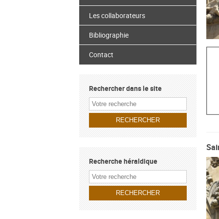
Les collaborateurs
Bibliographie
Contact
Rechercher dans le site
Sai
Recherche héraldique