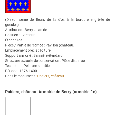
(D’azur, semé de fleurs de lis d’or, à la bordure engrêlée de
gueules).
Attribution : Berry, Jean de
Position : Extérieur
Étage : Toit
Pièce / Partie de l'édifice : Pavillon (château)
Emplacement précis : Toiture
Support armorié : Bannière étendard
Structure actuelle de conservation : Pièce disparue
Technique : Peinture sur tôle
Période : 1376-1400
Dans le monument :
Poitiers, château
Poitiers, château. Armoirie de Berry (armoirie 1e)