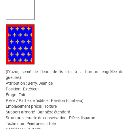
(D’azur, semé de fleurs de lis d’or, à la bordure engrêlée de
gueules).
Attribution : Berry, Jean de
Position : Extérieur
Étage : Toit
Pièce / Partie de l'édifice : Pavillon (château)
Emplacement précis : Toiture
Support armorié : Bannière étendard
Structure actuelle de conservation : Pièce disparue
Technique : Peinture sur tôle