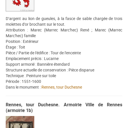
D’argent au lion de gueules, à la fasce de sable chargée de trois
molettes d’or brochant sur le tout.
Attribution : Marec (Marrec Marc'hec) René ; Marec (Marrec
Marc'hec) famille
Position : Extérieur
Étage : Toit
Pièce / Partie de l'édifice : Tour de l'enceinte
Emplacement précis : Lucarne
Support armorié : Bannière étendard
Structure actuelle de conservation : Pièce disparue
Technique : Peinture sur toile
Période : 1551-1600
Dans le monument :
Rennes, tour Duchesne
Rennes, tour Duchesne. Armoirie Ville de Rennes
(armoirie 1b)