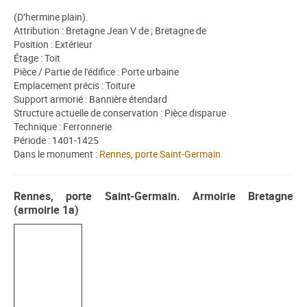
(D’hermine plain).
Attribution : Bretagne Jean V de ; Bretagne de
Position : Extérieur
Étage : Toit
Pièce / Partie de l'édifice : Porte urbaine
Emplacement précis : Toiture
Support armorié : Bannière étendard
Structure actuelle de conservation : Pièce disparue
Technique : Ferronnerie
Période : 1401-1425
Dans le monument :
Rennes, porte Saint-Germain
Rennes, porte Saint-Germain. Armoirie Bretagne
(armoirie 1a)