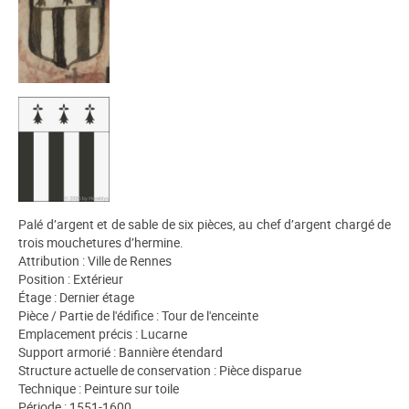
Palé d’argent et de sable de six pièces, au chef d’argent chargé de
trois mouchetures d’hermine.
Attribution : Ville de Rennes
Position : Extérieur
Étage : Dernier étage
Pièce / Partie de l'édifice : Tour de l'enceinte
Emplacement précis : Lucarne
Support armorié : Bannière étendard
Structure actuelle de conservation : Pièce disparue
Technique : Peinture sur toile
Période : 1551-1600