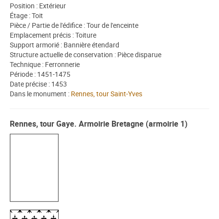
Position : Extérieur
Étage : Toit
Pièce / Partie de l'édifice : Tour de l'enceinte
Emplacement précis : Toiture
Support armorié : Bannière étendard
Structure actuelle de conservation : Pièce disparue
Technique : Ferronnerie
Période : 1451-1475
Date précise : 1453
Dans le monument :
Rennes, tour Saint-Yves
Rennes, tour Gaye. Armoirie Bretagne (armoirie 1)