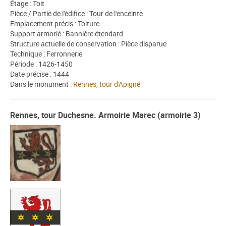
Étage : Toit
Pièce / Partie de l'édifice : Tour de l'enceinte
Emplacement précis : Toiture
Support armorié : Bannière étendard
Structure actuelle de conservation : Pièce disparue
Technique : Ferronnerie
Période : 1426-1450
Date précise : 1444
Dans le monument :
Rennes, tour d'Apigné
Rennes, tour Duchesne. Armoirie Marec (armoirie 3)