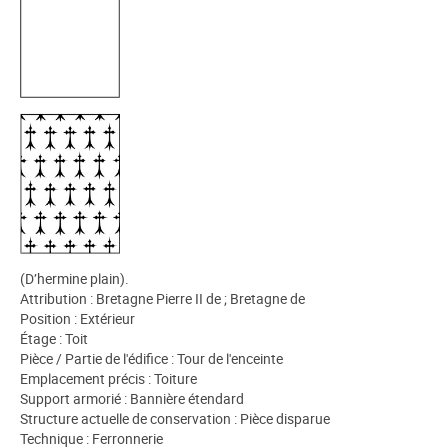
(D’hermine plain).
Attribution : Bretagne Pierre II de ; Bretagne de
Position : Extérieur
Étage : Toit
Pièce / Partie de l'édifice : Tour de l'enceinte
Emplacement précis : Toiture
Support armorié : Bannière étendard
Structure actuelle de conservation : Pièce disparue
Technique : Ferronnerie