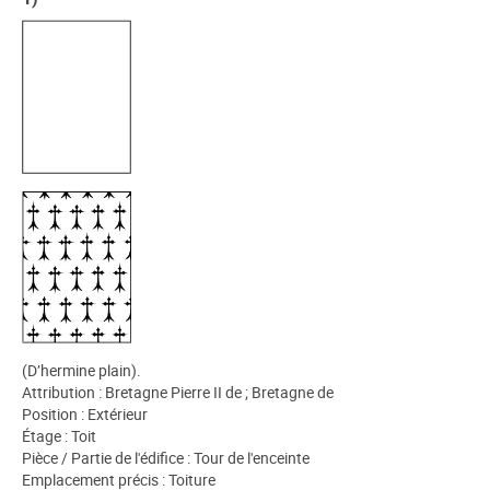
(D’hermine plain).
Attribution : Bretagne Pierre II de ; Bretagne de
Position : Extérieur
Étage : Toit
Pièce / Partie de l'édifice : Tour de l'enceinte
Emplacement précis : Toiture