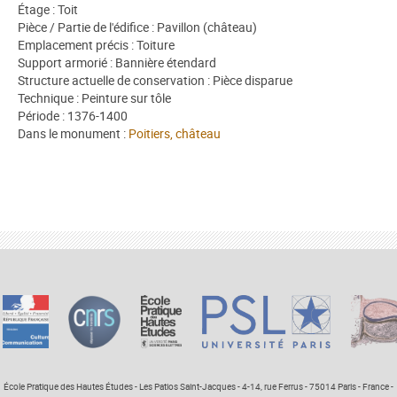
Étage : Toit
Pièce / Partie de l'édifice : Pavillon (château)
Emplacement précis : Toiture
Support armorié : Bannière étendard
Structure actuelle de conservation : Pièce disparue
Technique : Peinture sur tôle
Période : 1376-1400
Dans le monument :
Poitiers, château
École Pratique des Hautes Études - Les Patios Saint-Jacques - 4-14, rue Ferrus - 75014 Paris - France -