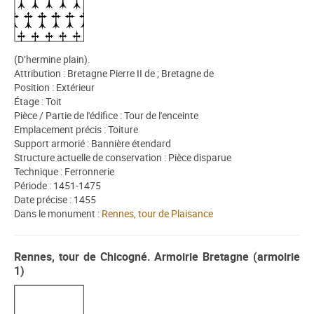
(D’hermine plain).
Attribution : Bretagne Pierre II de ; Bretagne de
Position : Extérieur
Étage : Toit
Pièce / Partie de l'édifice : Tour de l'enceinte
Emplacement précis : Toiture
Support armorié : Bannière étendard
Structure actuelle de conservation : Pièce disparue
Technique : Ferronnerie
Période : 1451-1475
Date précise : 1455
Dans le monument :
Rennes, tour de Plaisance
Rennes, tour de Chicogné. Armoirie Bretagne (armoirie
1)