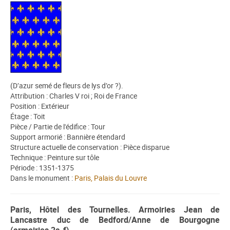
(D’azur semé de fleurs de lys d’or ?).
Attribution : Charles V roi ; Roi de France
Position : Extérieur
Étage : Toit
Pièce / Partie de l'édifice : Tour
Support armorié : Bannière étendard
Structure actuelle de conservation : Pièce disparue
Technique : Peinture sur tôle
Période : 1351-1375
Dans le monument :
Paris, Palais du Louvre
Paris, Hôtel des Tournelles. Armoiries Jean de
Lancastre duc de Bedford/Anne de Bourgogne