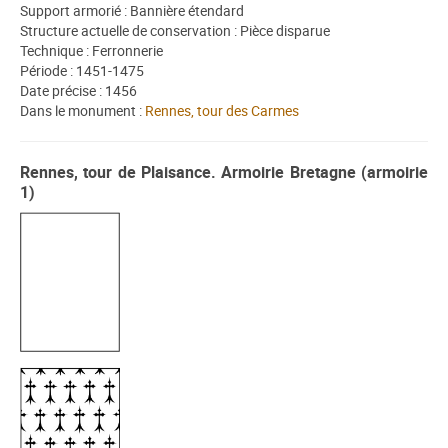
Support armorié : Bannière étendard
Structure actuelle de conservation : Pièce disparue
Technique : Ferronnerie
Période : 1451-1475
Date précise : 1456
Dans le monument :
Rennes, tour des Carmes
Rennes, tour de Plaisance. Armoirie Bretagne (armoirie
1)