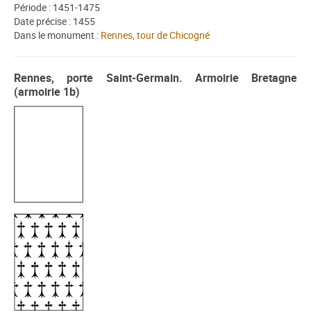
Période : 1451-1475
Date précise : 1455
Dans le monument :
Rennes, tour de Chicogné
Rennes, porte Saint-Germain. Armoirie Bretagne
(armoirie 1b)