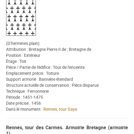
(D’hermines plain).
Attribution : Bretagne Pierre II de ; Bretagne de
Position : Extérieur
Étage : Toit
Pièce / Partie de l'édifice : Tour de l'enceinte
Emplacement précis : Toiture
Support armorié : Bannière étendard
Structure actuelle de conservation : Pièce disparue
Technique : Ferronnerie
Période : 1451-1475
Date précise : 1456
Dans le monument :
Rennes, tour Gaye
Rennes, tour des Carmes. Armoirie Bretagne (armoirie
1)