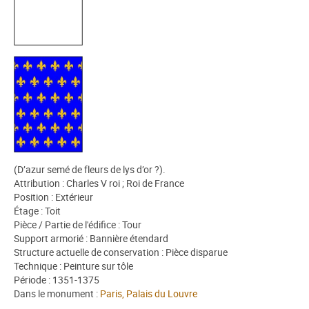
(D’azur semé de fleurs de lys d’or ?).
Attribution : Charles V roi ; Roi de France
Position : Extérieur
Étage : Toit
Pièce / Partie de l'édifice : Tour
Support armorié : Bannière étendard
Structure actuelle de conservation : Pièce disparue
Technique : Peinture sur tôle
Période : 1351-1375
Dans le monument :
Paris, Palais du Louvre