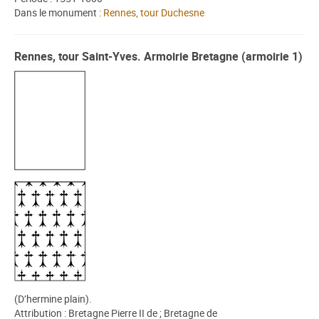
Dans le monument :
Rennes, tour Duchesne
Rennes, tour Saint-Yves. Armoirie Bretagne (armoirie 1)
(D’hermine plain).
Attribution : Bretagne Pierre II de ; Bretagne de