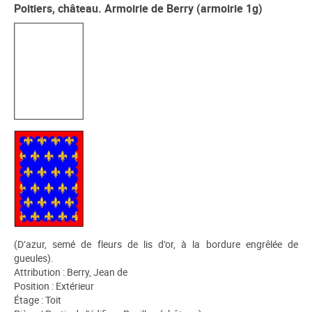
Poitiers, château. Armoirie de Berry (armoirie 1g)
(D’azur, semé de fleurs de lis d’or, à la bordure engrêlée de
gueules).
Attribution : Berry, Jean de
Position : Extérieur
Étage : Toit