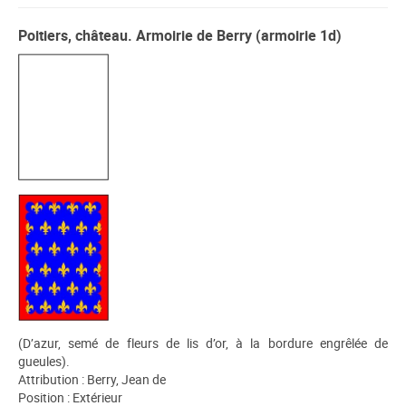
Poitiers, château. Armoirie de Berry (armoirie 1d)
(D’azur, semé de fleurs de lis d’or, à la bordure engrêlée de
gueules).
Attribution : Berry, Jean de
Position : Extérieur