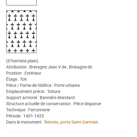
(D’hermine plain).
Attribution : Bretagne Jean V de ; Bretagne de
Position : Extérieur
Étage : Toit
Pièce / Partie de l'édifice : Porte urbaine
Emplacement précis : Toiture
Support armorié : Bannière étendard
Structure actuelle de conservation : Pièce disparue
Technique : Ferronnerie
Période : 1401-1425
Dans le monument :
Rennes, porte Saint-Germain