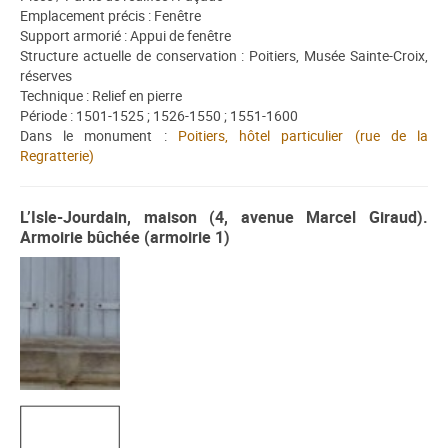
Emplacement précis : Fenêtre
Support armorié : Appui de fenêtre
Structure actuelle de conservation : Poitiers, Musée Sainte-Croix,
réserves
Technique : Relief en pierre
Période : 1501-1525 ; 1526-1550 ; 1551-1600
Dans le monument :
Poitiers, hôtel particulier (rue de la
Regratterie)
L’Isle-Jourdain, maison (4, avenue Marcel Giraud).
Armoirie bûchée (armoirie 1)