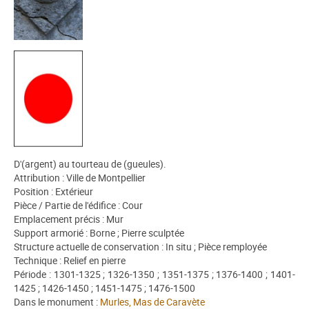
D'(argent) au tourteau de (gueules).
Attribution : Ville de Montpellier
Position : Extérieur
Pièce / Partie de l'édifice : Cour
Emplacement précis : Mur
Support armorié : Borne ; Pierre sculptée
Structure actuelle de conservation : In situ ; Pièce remployée
Technique : Relief en pierre
Période : 1301-1325 ; 1326-1350 ; 1351-1375 ; 1376-1400 ; 1401-
1425 ; 1426-1450 ; 1451-1475 ; 1476-1500
Dans le monument :
Murles, Mas de Caravète