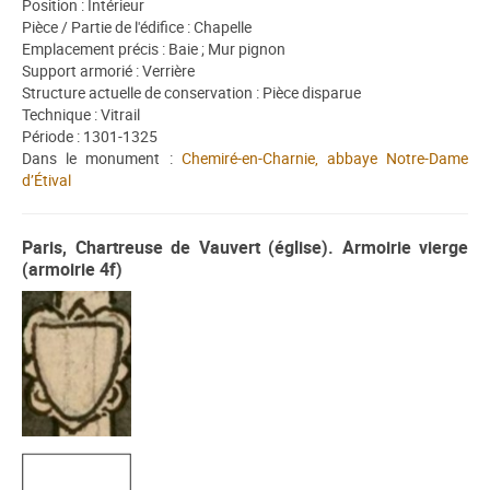
Position : Intérieur
Pièce / Partie de l'édifice : Chapelle
Emplacement précis : Baie ; Mur pignon
Support armorié : Verrière
Structure actuelle de conservation : Pièce disparue
Technique : Vitrail
Période : 1301-1325
Dans le monument :
Chemiré-en-Charnie, abbaye Notre-Dame
d’Étival
Paris, Chartreuse de Vauvert (église). Armoirie vierge
(armoirie 4f)