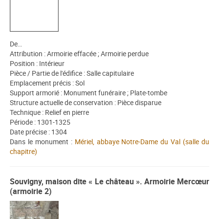
De…
Attribution : Armoirie effacée ; Armoirie perdue
Position : Intérieur
Pièce / Partie de l'édifice : Salle capitulaire
Emplacement précis : Sol
Support armorié : Monument funéraire ; Plate-tombe
Structure actuelle de conservation : Pièce disparue
Technique : Relief en pierre
Période : 1301-1325
Date précise : 1304
Dans le monument :
Mériel, abbaye Notre-Dame du Val (salle du
chapitre)
Souvigny, maison dite « Le château ». Armoirie Mercœur
(armoirie 2)