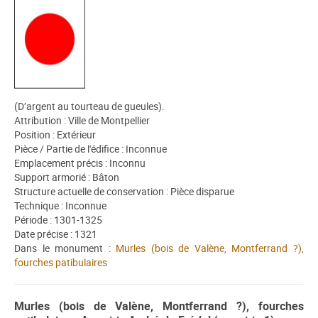
(D’argent au tourteau de gueules).
Attribution : Ville de Montpellier
Position : Extérieur
Pièce / Partie de l'édifice : Inconnue
Emplacement précis : Inconnu
Support armorié : Bâton
Structure actuelle de conservation : Pièce disparue
Technique : Inconnue
Période : 1301-1325
Date précise : 1321
Dans le monument :
Murles (bois de Valène, Montferrand ?),
fourches patibulaires
Murles (bois de Valène, Montferrand ?), fourches