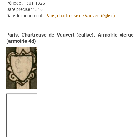
Période : 1301-1325
Date précise : 1316
Dans le monument :
Paris, chartreuse de Vauvert (église)
Paris, Chartreuse de Vauvert (église). Armoirie vierge
(armoirie 4d)