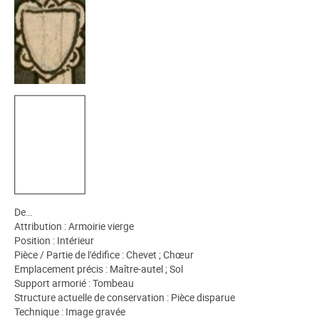
De…
Attribution : Armoirie vierge
Position : Intérieur
Pièce / Partie de l'édifice : Chevet ; Chœur
Emplacement précis : Maître-autel ; Sol
Support armorié : Tombeau
Structure actuelle de conservation : Pièce disparue
Technique : Image gravée