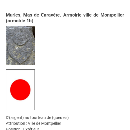
Murles, Mas de Caravète. Armoirie ville de Montpellier
(armoirie 1b)
D'(argent) au tourteau de (gueules).
Attribution : Ville de Montpellier
Position : Extérieur