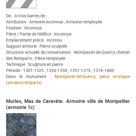
De… à trois barres de…
Attribution : Armoirie inconnue ; Armoirie remployée
Position : Inconnue
Pièce / Partie de l'édifice : Inconnue
Emplacement précis : Inconnu
Support armorié : Pierre sculptée
Structure actuelle de conservation : Montpezat-de-Quercy chemin
des Remparts ; Pièce remployée
Technique : Sculpture en pierre
Période : 1301-1325 ; 1326-1350 ; 1351-1375 ; 1376-1400
Dans le monument :
Montpezat-de-Quercy, pièce erratique
(anciens remparts)
Murles, Mas de Caravète. Armoirie ville de Montpellier
(armoirie 1c)