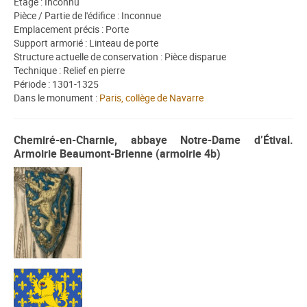
Étage : Inconnu
Pièce / Partie de l'édifice : Inconnue
Emplacement précis : Porte
Support armorié : Linteau de porte
Structure actuelle de conservation : Pièce disparue
Technique : Relief en pierre
Période : 1301-1325
Dans le monument :
Paris, collège de Navarre
Chemiré-en-Charnie, abbaye Notre-Dame d’Étival.
Armoirie Beaumont-Brienne (armoirie 4b)