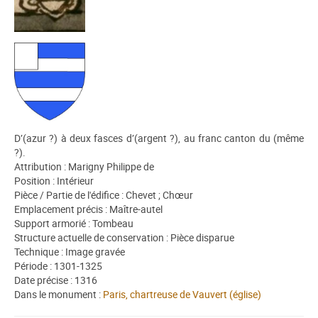
D’(azur ?) à deux fasces d’(argent ?), au franc canton du (même
?).
Attribution : Marigny Philippe de
Position : Intérieur
Pièce / Partie de l'édifice : Chevet ; Chœur
Emplacement précis : Maître-autel
Support armorié : Tombeau
Structure actuelle de conservation : Pièce disparue
Technique : Image gravée
Période : 1301-1325
Date précise : 1316
Dans le monument :
Paris, chartreuse de Vauvert (église)