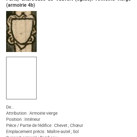
(armoirie 4b)
De…
Attribution : Armoirie vierge
Position : Intérieur
Pièce / Partie de l'édifice : Chevet ; Chœur
Emplacement précis : Maître-autel ; Sol