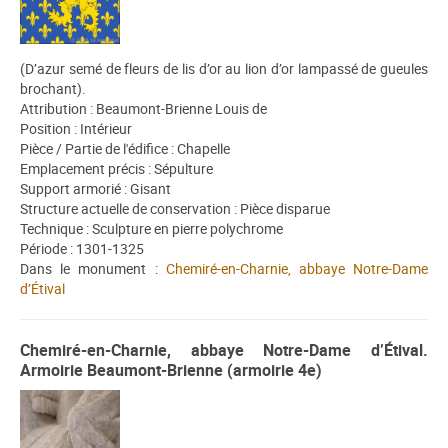
(D’azur semé de fleurs de lis d’or au lion d’or lampassé de gueules
brochant).
Attribution : Beaumont-Brienne Louis de
Position : Intérieur
Pièce / Partie de l'édifice : Chapelle
Emplacement précis : Sépulture
Support armorié : Gisant
Structure actuelle de conservation : Pièce disparue
Technique : Sculpture en pierre polychrome
Période : 1301-1325
Dans le monument :
Chemiré-en-Charnie, abbaye Notre-Dame
d’Étival
Chemiré-en-Charnie, abbaye Notre-Dame d’Étival.
Armoirie Beaumont-Brienne (armoirie 4e)