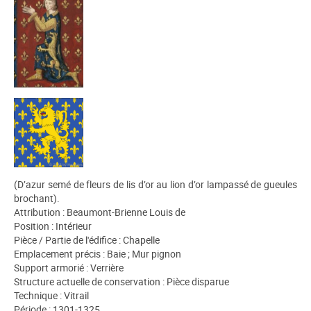
(D’azur semé de fleurs de lis d’or au lion d’or lampassé de gueules
brochant).
Attribution : Beaumont-Brienne Louis de
Position : Intérieur
Pièce / Partie de l'édifice : Chapelle
Emplacement précis : Baie ; Mur pignon
Support armorié : Verrière
Structure actuelle de conservation : Pièce disparue
Technique : Vitrail
Période : 1301-1325