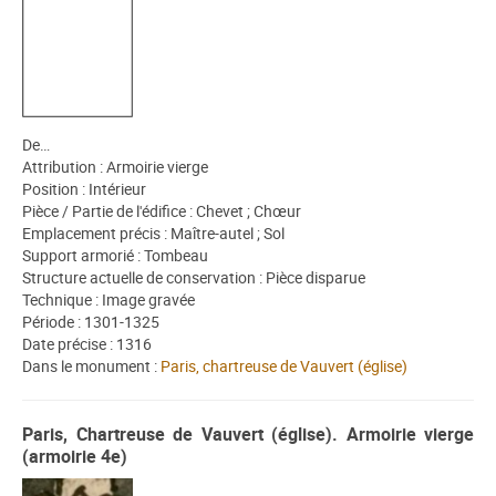
De…
Attribution : Armoirie vierge
Position : Intérieur
Pièce / Partie de l'édifice : Chevet ; Chœur
Emplacement précis : Maître-autel ; Sol
Support armorié : Tombeau
Structure actuelle de conservation : Pièce disparue
Technique : Image gravée
Période : 1301-1325
Date précise : 1316
Dans le monument :
Paris, chartreuse de Vauvert (église)
Paris, Chartreuse de Vauvert (église). Armoirie vierge
(armoirie 4e)