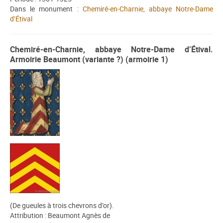
Dans le monument :
Chemiré-en-Charnie, abbaye Notre-Dame
d’Étival
Chemiré-en-Charnie, abbaye Notre-Dame d’Étival.
Armoirie Beaumont (variante ?) (armoirie 1)
(De gueules à trois chevrons d’or).
Attribution : Beaumont Agnès de