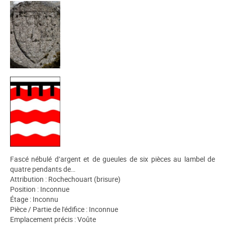
Fascé nébulé d’argent et de gueules de six pièces au lambel de
quatre pendants de…
Attribution : Rochechouart (brisure)
Position : Inconnue
Étage : Inconnu
Pièce / Partie de l'édifice : Inconnue
Emplacement précis : Voûte