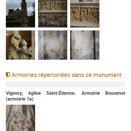
Armoiries répertoriées dans ce monument
Vignory, église Saint-Étienne. Armoirie Bouvenot
(armoirie 1a)