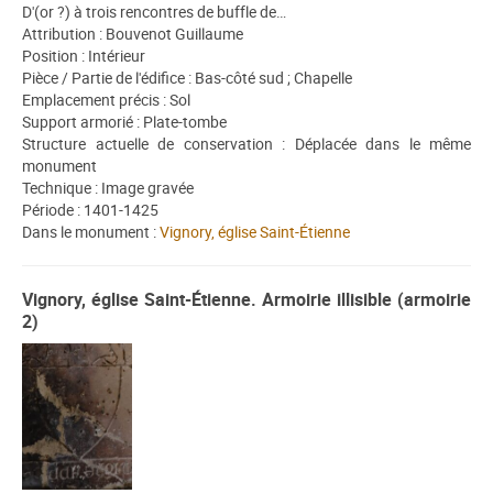
D'(or ?) à trois rencontres de buffle de…
Attribution : Bouvenot Guillaume
Position : Intérieur
Pièce / Partie de l'édifice : Bas-côté sud ; Chapelle
Emplacement précis : Sol
Support armorié : Plate-tombe
Structure actuelle de conservation : Déplacée dans le même
monument
Technique : Image gravée
Période : 1401-1425
Dans le monument :
Vignory, église Saint-Étienne
Vignory, église Saint-Étienne. Armoirie illisible (armoirie
2)