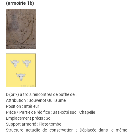
(armoirie 1b)
D'(or ?) à trois rencontres de buffle de…
Attribution : Bouvenot Guillaume
Position : Intérieur
Pièce / Partie de l'édifice : Bas-côté sud ; Chapelle
Emplacement précis : Sol
Support armorié : Plate-tombe
Structure actuelle de conservation : Déplacée dans le même