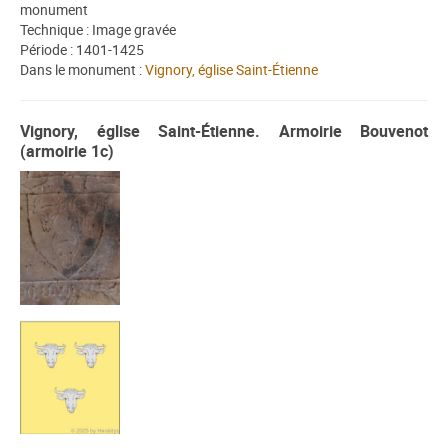
monument
Technique : Image gravée
Période : 1401-1425
Dans le monument :
Vignory, église Saint-Étienne
Vignory, église Saint-Étienne. Armoirie Bouvenot
(armoirie 1c)