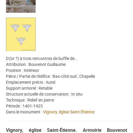
D'(or ?) à trois rencontres de buffle de…
Attribution : Bouvenot Guillaume
Position : Intérieur
Pièce / Partie de l'édifice : Bas-côté sud ; Chapelle
Emplacement précis : Autel
Support armorié : Retable
Structure actuelle de conservation : In situ
Technique : Relief en pierre
Période : 1401-1425
Dans le monument :
Vignory, église Saint-Étienne
Vignory, église Saint-Étienne. Armoirie Bouvenot