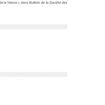
de la Vienne », dans
Bulletin de la Société des