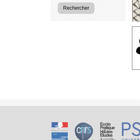
Rechercher