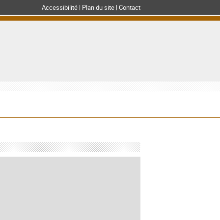
Accessibilité
Plan du site
Contact