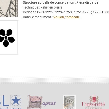
Structure actuelle de conservation : Pièce disparue
Technique : Relief en pierre
Période : 1201-1225 ; 1226-1250 ; 1251-1275 ; 1276-130
Dans le monument :
Voulon, tombeau