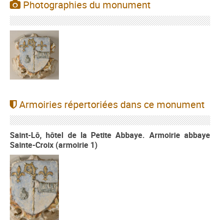
Photographies du monument
Armoiries répertoriées dans ce monument
Saint-Lô, hôtel de la Petite Abbaye. Armoirie abbaye
Sainte-Croix (armoirie 1)