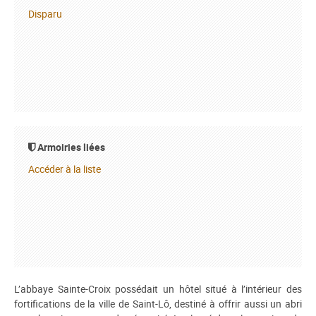
Disparu
Armoiries liées
Accéder à la liste
L’abbaye Sainte-Croix possédait un hôtel situé à l’intérieur des
fortifications de la ville de Saint-Lô, destiné à offrir aussi un abri