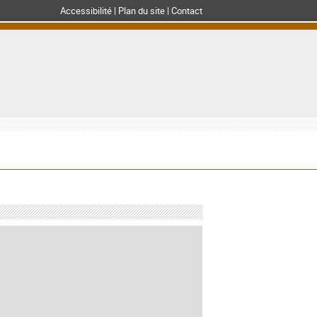
Accessibilité
Plan du site
Contact