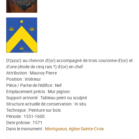
D'(azur) au chevron d'(or) accompagné de trois couronne d'(or) et
d’une (étoile de cinq rais ?) d'(or) en chef.
Attribution : Mauroy Pierre
Position : Intérieur
Pièce / Partie de l'édifice : Nef
Emplacement précis : Mur pignon
Support armorié : Tableau peint ou sculpté
Structure actuelle de conservation : In situ
Technique : Peinture sur bois
Période : 1551-1600
Date précise : 1571
Dans le monument :
Montgueux, église Sainte-Croix