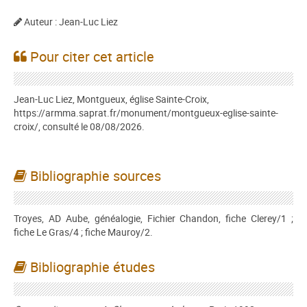
Auteur : Jean-Luc Liez
Pour citer cet article
Jean-Luc Liez, Montgueux, église Sainte-Croix,
https://armma.saprat.fr/monument/montgueux-eglise-sainte-
croix/, consulté le 08/08/2026.
Bibliographie sources
Troyes, AD Aube, généalogie, Fichier Chandon, fiche Clerey/1 ;
fiche Le Gras/4 ; fiche Mauroy/2.
Bibliographie études