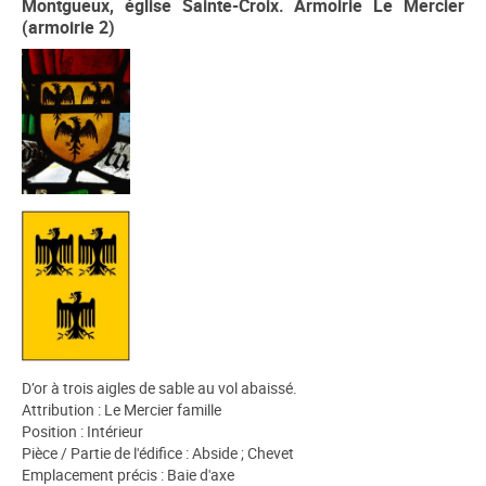
Montgueux, église Sainte-Croix. Armoirie Le Mercier
(armoirie 2)
D’or à trois aigles de sable au vol abaissé.
Attribution : Le Mercier famille
Position : Intérieur
Pièce / Partie de l'édifice : Abside ; Chevet
Emplacement précis : Baie d'axe