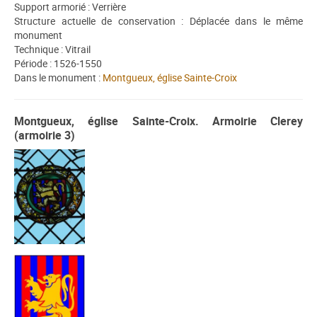
Support armorié : Verrière
Structure actuelle de conservation : Déplacée dans le même
monument
Technique : Vitrail
Période : 1526-1550
Dans le monument :
Montgueux, église Sainte-Croix
Montgueux, église Sainte-Croix. Armoirie Clerey
(armoirie 3)