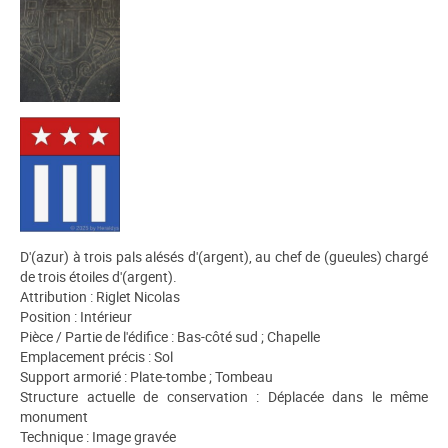
D'(azur) à trois pals alésés d'(argent), au chef de (gueules) chargé
de trois étoiles d'(argent).
Attribution : Riglet Nicolas
Position : Intérieur
Pièce / Partie de l'édifice : Bas-côté sud ; Chapelle
Emplacement précis : Sol
Support armorié : Plate-tombe ; Tombeau
Structure actuelle de conservation : Déplacée dans le même
monument
Technique : Image gravée