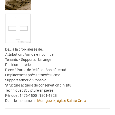
De… à la croix alésée de…
Attribution : Armoirie inconnue
Tenants / Supports : Un ange
Position : Intérieur
Pièce / Partie de l'édifice : Bas-côté sud
Emplacement précis : travée IIIème
Support armorié : Console
Structure actuelle de conservation : In situ
Technique : Sculpture en pierre
Période : 1476-1500 ; 1501-1525
Dans le monument :
Montgueux, église Sainte-Croix