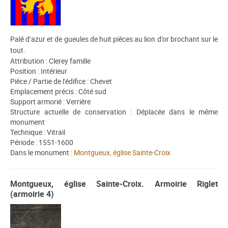
Palé d’azur et
de gueules de huit pièces au lion d’or brochant sur le
tout.
Attribution : Clerey famille
Position : Intérieur
Pièce / Partie de l'édifice : Chevet
Emplacement précis : Côté sud
Support armorié : Verrière
Structure actuelle de conservation : Déplacée dans le même
monument
Technique : Vitrail
Période : 1551-1600
Dans le monument :
Montgueux, église Sainte-Croix
Montgueux, église Sainte-Croix. Armoirie Riglet
(armoirie 4)