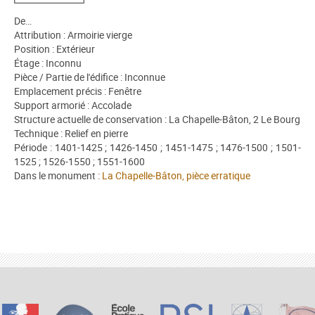
De…
Attribution : Armoirie vierge
Position : Extérieur
Étage : Inconnu
Pièce / Partie de l'édifice : Inconnue
Emplacement précis : Fenêtre
Support armorié : Accolade
Structure actuelle de conservation : La Chapelle-Bâton, 2 Le Bourg
Technique : Relief en pierre
Période : 1401-1425 ; 1426-1450 ; 1451-1475 ; 1476-1500 ; 1501-
1525 ; 1526-1550 ; 1551-1600
Dans le monument :
La Chapelle-Bâton, pièce erratique