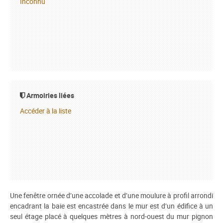
Inconnu
Armoiries liées
Accéder à la liste
Une fenêtre ornée d’une accolade et d’une moulure à profil arrondi
encadrant la baie est encastrée dans le mur est d’un édifice à un
seul étage placé à quelques mètres à nord-ouest du mur pignon