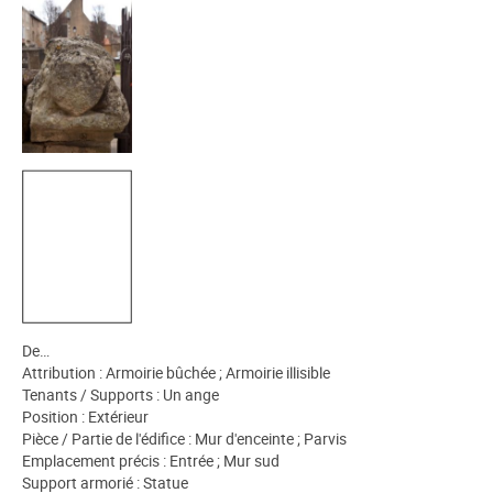
De…
Attribution : Armoirie bûchée ; Armoirie illisible
Tenants / Supports : Un ange
Position : Extérieur
Pièce / Partie de l'édifice : Mur d'enceinte ; Parvis
Emplacement précis : Entrée ; Mur sud
Support armorié : Statue