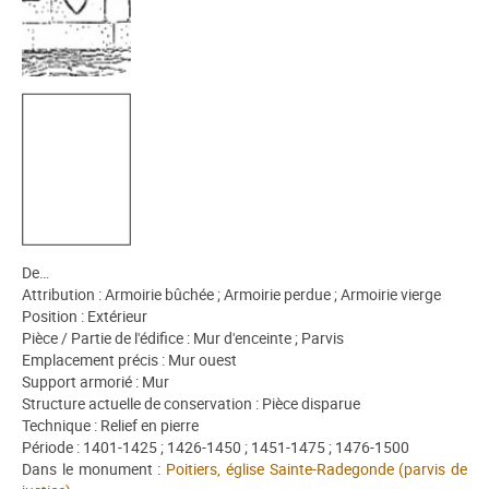
De…
Attribution : Armoirie bûchée ; Armoirie perdue ; Armoirie vierge
Position : Extérieur
Pièce / Partie de l'édifice : Mur d'enceinte ; Parvis
Emplacement précis : Mur ouest
Support armorié : Mur
Structure actuelle de conservation : Pièce disparue
Technique : Relief en pierre
Période : 1401-1425 ; 1426-1450 ; 1451-1475 ; 1476-1500
Dans le monument :
Poitiers, église Sainte-Radegonde (parvis de