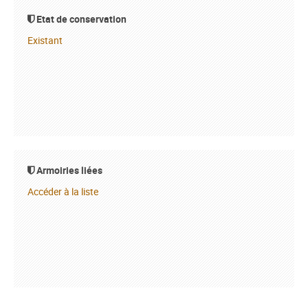
Etat de conservation
Existant
Armoiries liées
Accéder à la liste