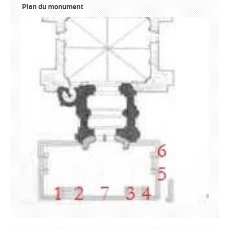
Plan du monument