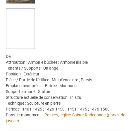
De…
Attribution : Armoirie bûchée ; Armoirie illisible
Tenants / Supports : Un ange
Position : Extérieur
Pièce / Partie de l'édifice : Mur d'enceinte ; Parvis
Emplacement précis : Entrée ; Mur ouest
Support armorié : Statue
Structure actuelle de conservation : In situ
Technique : Sculpture en pierre
Période : 1401-1425 ; 1426-1450 ; 1451-1475 ; 1476-1500
Dans le monument :
Poitiers, église Sainte-Radegonde (parvis de
justice)