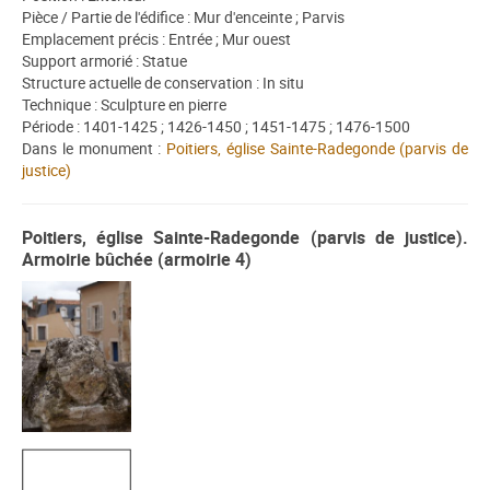
Pièce / Partie de l'édifice : Mur d'enceinte ; Parvis
Emplacement précis : Entrée ; Mur ouest
Support armorié : Statue
Structure actuelle de conservation : In situ
Technique : Sculpture en pierre
Période : 1401-1425 ; 1426-1450 ; 1451-1475 ; 1476-1500
Dans le monument :
Poitiers, église Sainte-Radegonde (parvis de
justice)
Poitiers, église Sainte-Radegonde (parvis de justice).
Armoirie bûchée (armoirie 4)