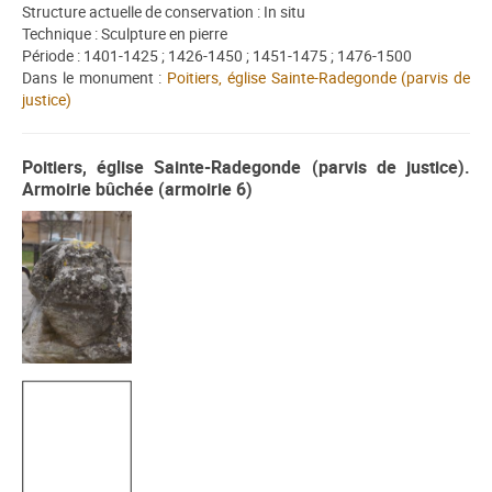
Structure actuelle de conservation : In situ
Technique : Sculpture en pierre
Période : 1401-1425 ; 1426-1450 ; 1451-1475 ; 1476-1500
Dans le monument :
Poitiers, église Sainte-Radegonde (parvis de
justice)
Poitiers, église Sainte-Radegonde (parvis de justice).
Armoirie bûchée (armoirie 6)