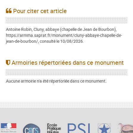
Pour citer cet article
Antoine Robin, Cluny, abbaye (chapelle de Jean de Bourbon),
https://armma.saprat.fr/monument/cluny-abbaye-chapelle-de-
jean-de-bourbon/, consulté le 10/08/2026.
Armoiries répertoriées dans ce monument
Aucune armoirie n'a été répertoriée dans ce monument.